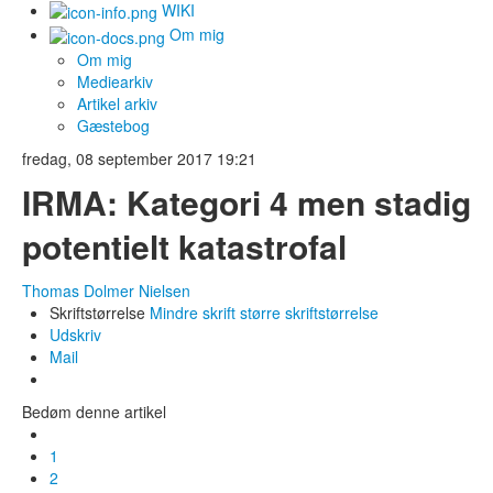
WIKI
Om mig
Om mig
Mediearkiv
Artikel arkiv
Gæstebog
fredag, 08 september 2017 19:21
IRMA: Kategori 4 men stadig
potentielt katastrofal
Thomas Dolmer Nielsen
Skriftstørrelse
Mindre skrift
større skriftstørrelse
Udskriv
Mail
Bedøm denne artikel
1
2