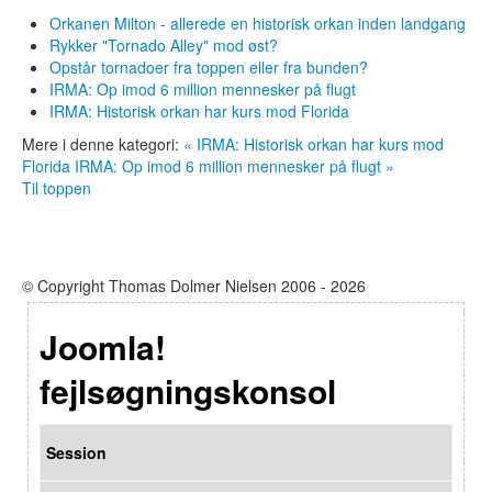
Orkanen Milton - allerede en historisk orkan inden landgang
Rykker "Tornado Alley" mod øst?
Opstår tornadoer fra toppen eller fra bunden?
IRMA: Op imod 6 million mennesker på flugt
IRMA: Historisk orkan har kurs mod Florida
Mere i denne kategori:
« IRMA: Historisk orkan har kurs mod
Florida
IRMA: Op imod 6 million mennesker på flugt »
Til toppen
© Copyright Thomas Dolmer Nielsen 2006 - 2026
Joomla!
fejlsøgningskonsol
Session