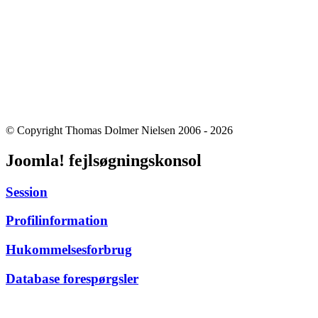
© Copyright Thomas Dolmer Nielsen 2006 - 2026
Joomla! fejlsøgningskonsol
Session
Profilinformation
Hukommelsesforbrug
Database forespørgsler