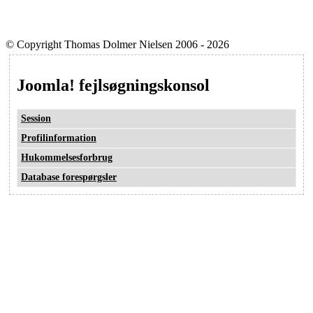
© Copyright Thomas Dolmer Nielsen 2006 - 2026
Joomla! fejlsøgningskonsol
Session
Profilinformation
Hukommelsesforbrug
Database forespørgsler