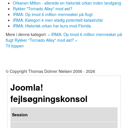
Orkanen Milton - allerede en historisk orkan inden landgang
Rykker "Tornado Alley" mod øst?
IRMA: Op imod 6 million mennesker på flugt
IRMA: Kategori 4 men stadig potentielt katastrofal
IRMA: Historisk orkan har kurs mod Florida
Mere i denne kategori:
« IRMA: Op imod 6 million mennesker på
flugt
Rykker "Tornado Alley" mod øst? »
Til toppen
© Copyright Thomas Dolmer Nielsen 2006 - 2026
Joomla!
fejlsøgningskonsol
Session