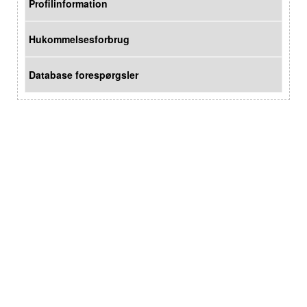
Profilinformation
Hukommelsesforbrug
Database forespørgsler