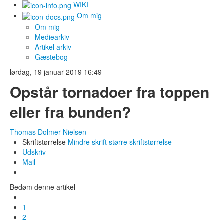
WIKI
Om mig
Om mig
Mediearkiv
Artikel arkiv
Gæstebog
lørdag, 19 januar 2019 16:49
Opstår tornadoer fra toppen
eller fra bunden?
Thomas Dolmer Nielsen
Skriftstørrelse
Mindre skrift
større skriftstørrelse
Udskriv
Mail
Bedøm denne artikel
1
2