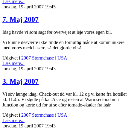
Læs mere...
torsdag, 19 april 2007 19:45
7. Maj 2007
Idag havde vi som sagt før overvejet at leje vores egen bil.
Vi kunne desværre ikke finde en fornuftig måde at kommunikere
med vores medchasere, så det gjorde vi så.
Udgivet i
2007 Stormchase i USA
Læs mere...
torsdag, 19 april 2007 19:43
3. Maj 2007
Vi sov længe idag. Check-out tid var kl. 12 og vi kørte fra hotellet
kl. 11:45. Vi stødte på kai-Asle og resten af Warmsector.com i
Junction og kørte ud for at se efter tornado-skader fra igår.
Udgivet i
2007 Stormchase i USA
Læs mere...
torsdag, 19 april 2007 19:43